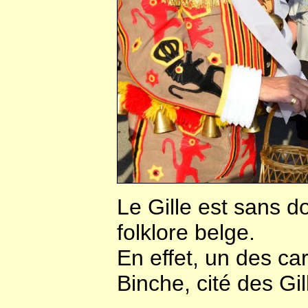
Le Gille est sans d
folklore belge.
En effet, un des ca
Binche, cité des Gil